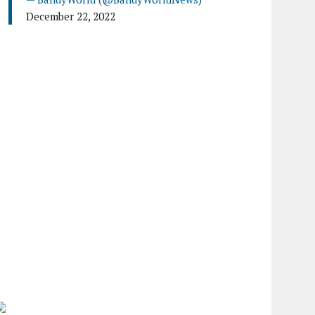
December 22, 2022