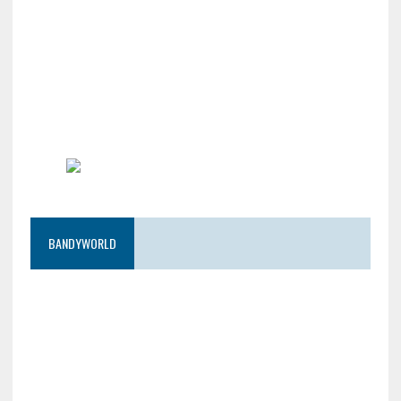
BANDYWORLD