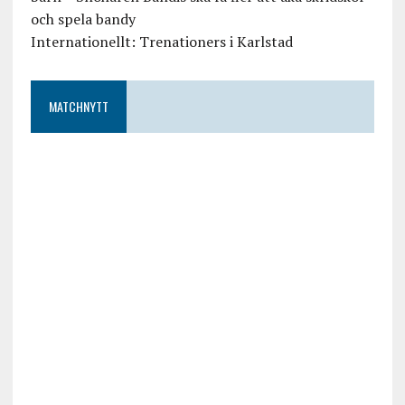
och spela bandy
Internationellt: Trenationers i Karlstad
MATCHNYTT