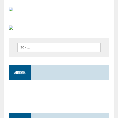
ANNONS