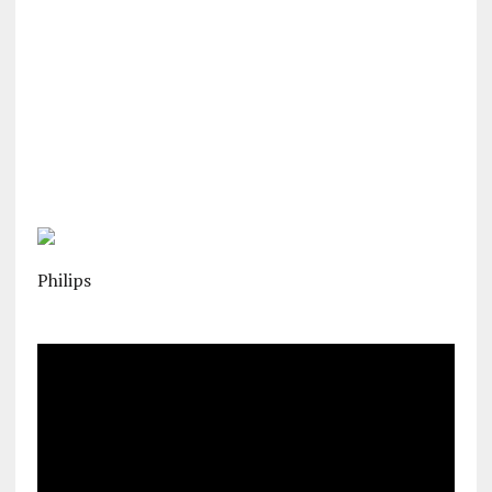
Philips