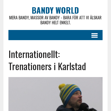
BANDY WORLD
MERA BANDY, MASSOR AV BANDY - BARA FÖR ATT VI ÄLSKAR
BANDY HELT ENKELT.
Internationellt:
Trenationers i Karlstad