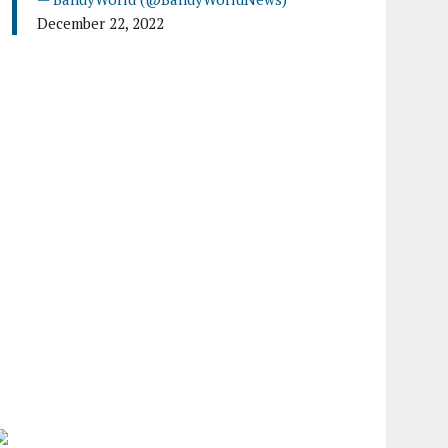
December 22, 2022