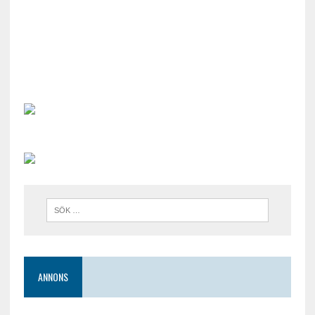
ANNONS