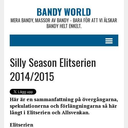
BANDY WORLD
MERA BANDY, MASSOR AV BANDY - BARA FÖR ATT VI ÄLSKAR
BANDY HELT ENKELT.
Silly Season Elitserien
2014/2015
Här är en sammanfattning på övergångarna,
spekulationerna och förlängningarna så här
långt i Elitserien och Allsvenkan.
Elitserien