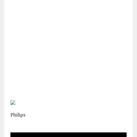
Philips