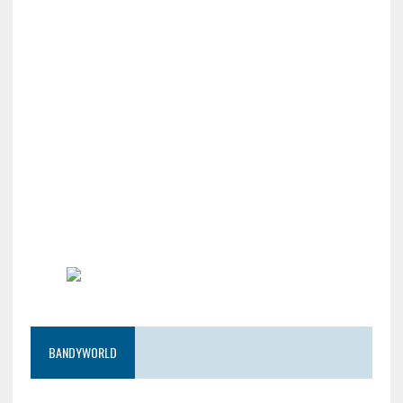
BANDYWORLD