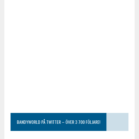
BANDYWORLD PÅ TWITTER – ÖVER 3 700 FÖLJARE!