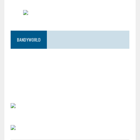
BANDYWORLD