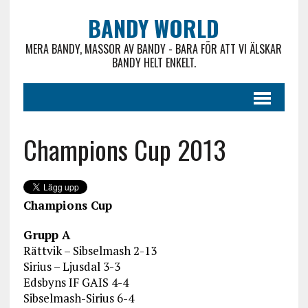
BANDY WORLD
MERA BANDY, MASSOR AV BANDY - BARA FÖR ATT VI ÄLSKAR
BANDY HELT ENKELT.
Champions Cup 2013
Champions Cup
Grupp A
Rättvik – Sibselmash 2-13
Sirius – Ljusdal 3-3
Edsbyns IF GAIS 4-4
Sibselmash-Sirius 6-4