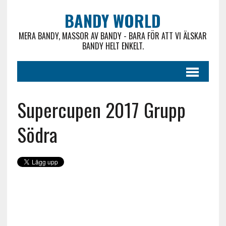
BANDY WORLD
MERA BANDY, MASSOR AV BANDY - BARA FÖR ATT VI ÄLSKAR
BANDY HELT ENKELT.
Supercupen 2017 Grupp
Södra