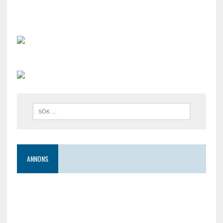
ANNONS