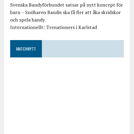
Svenska Bandyförbundet satsar på nytt koncept för
barn – Snöharen Bandis ska få fler att åka skridskor
och spela bandy
Internationellt: Trenationers i Karlstad
MATCHNYTT