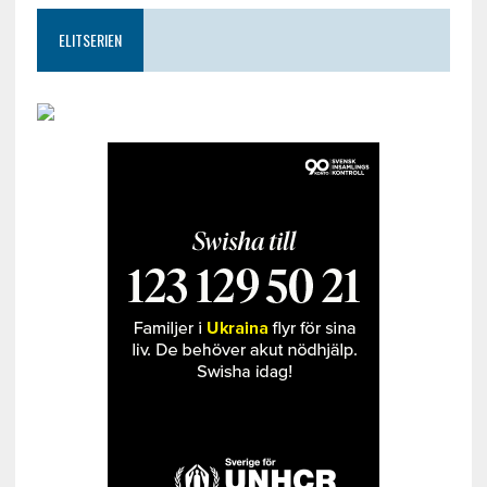
ELITSERIEN