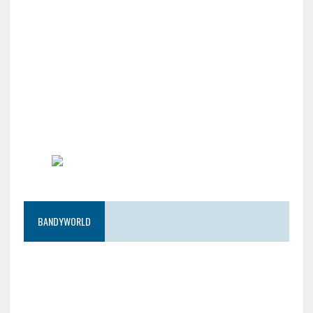
BANDYWORLD