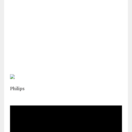
Philips