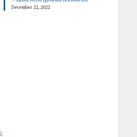
December 22, 2022