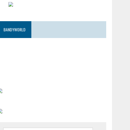
BANDYWORLD