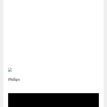
Philips