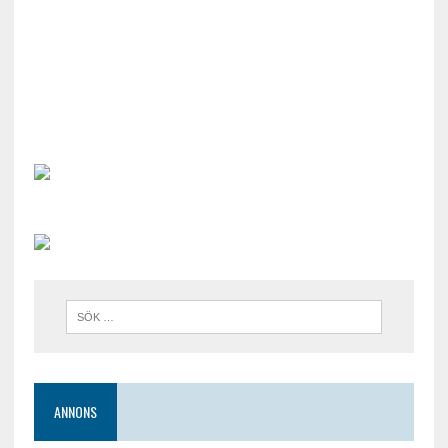
ANNONS