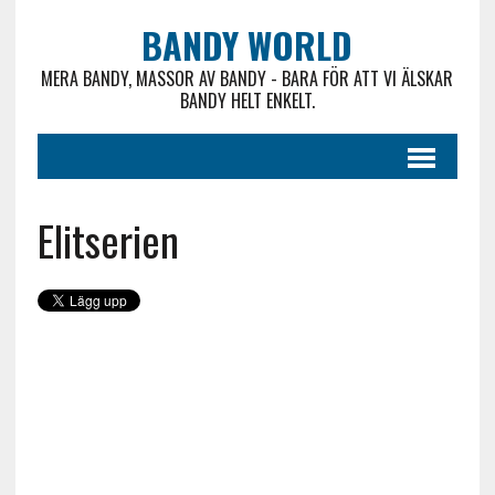
BANDY WORLD
MERA BANDY, MASSOR AV BANDY - BARA FÖR ATT VI ÄLSKAR
BANDY HELT ENKELT.
Elitserien