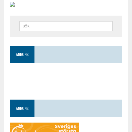
ANNONS
ANNONS