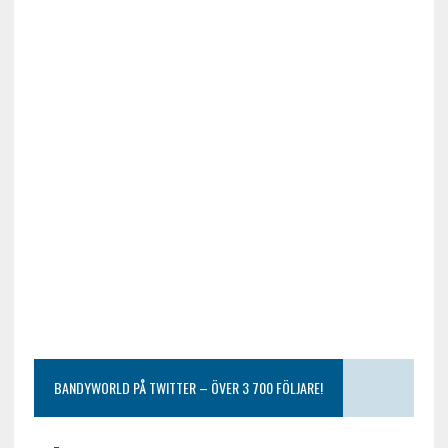
BANDYWORLD PÅ TWITTER – ÖVER 3 700 FÖLJARE!