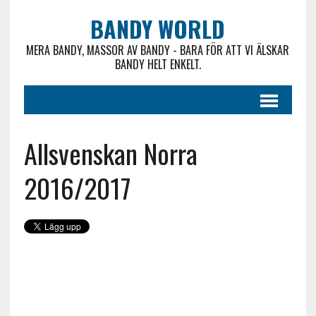
BANDY WORLD
MERA BANDY, MASSOR AV BANDY - BARA FÖR ATT VI ÄLSKAR
BANDY HELT ENKELT.
Allsvenskan Norra
2016/2017