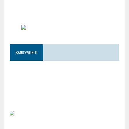
BANDYWORLD