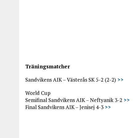
Träningsmatcher
Sandvikens AIK – Västerås SK 5-2 (2-2)
>>
World Cup
Semifinal Sandvikens AIK – Neftyanik 3-2
>>
Final Sandvikens AIK – Jenisej 4-3
>>