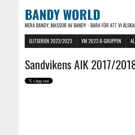
BANDY WORLD
MERA BANDY, MASSOR AV BANDY - BARA FÖR ATT VI ÄLSKAR
ELITSERIEN 2022/2023
VM 2023 B-GRUPPEN
A
Sandvikens AIK 2017/201