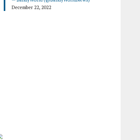
December 22, 2022