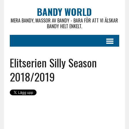
BANDY WORLD
MERA BANDY, MASSOR AV BANDY - BARA FÖR ATT VI ÄLSKAR
BANDY HELT ENKELT.
Elitserien Silly Season
2018/2019