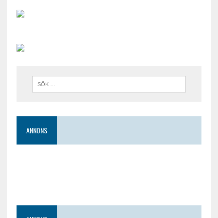
ANNONS