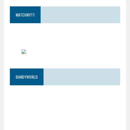
MATCHNYTT
BANDYWORLD