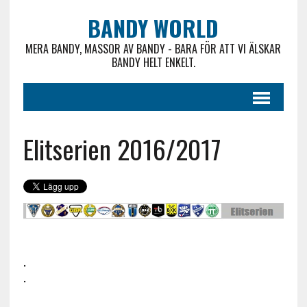
BANDY WORLD
MERA BANDY, MASSOR AV BANDY - BARA FÖR ATT VI ÄLSKAR
BANDY HELT ENKELT.
Elitserien 2016/2017
.
.