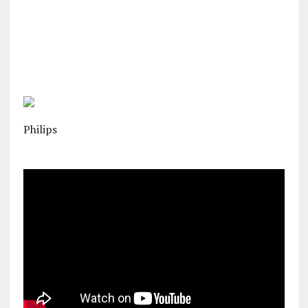
Philips