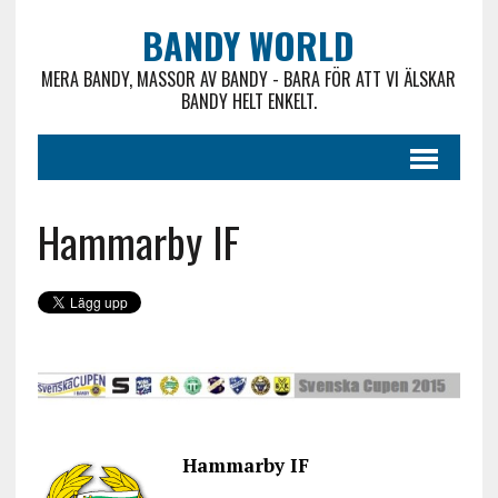
BANDY WORLD
MERA BANDY, MASSOR AV BANDY - BARA FÖR ATT VI ÄLSKAR
BANDY HELT ENKELT.
Hammarby IF
Hammarby IF