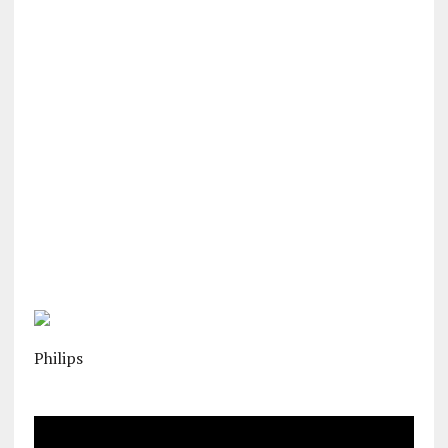
Philips