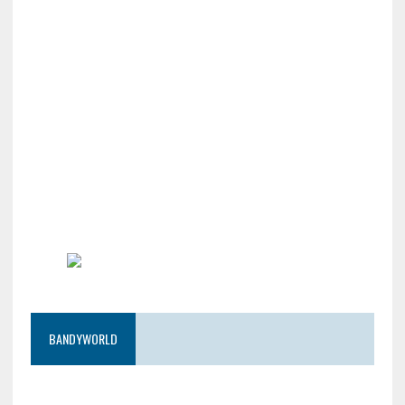
BANDYWORLD