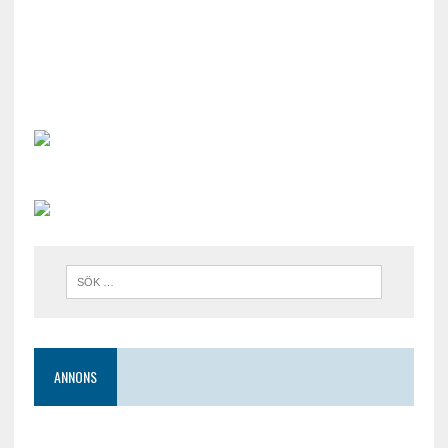
ANNONS