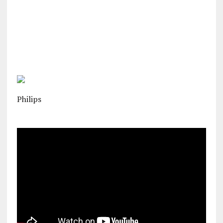
Philips