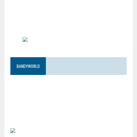
BANDYWORLD