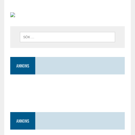
ANNONS
ANNONS