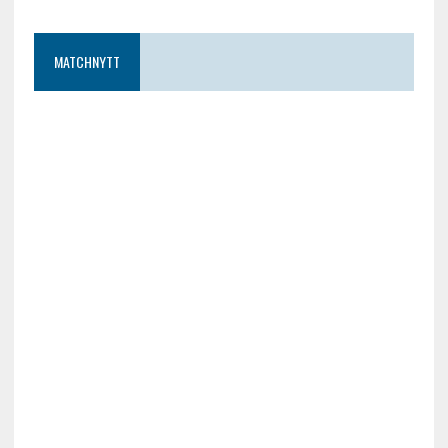
MATCHNYTT