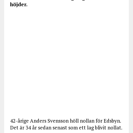
höjder.
42-årige Anders Svensson höll nollan för Edsbyn.
Det är 34 år sedan senast som ett lag blivit nollat.