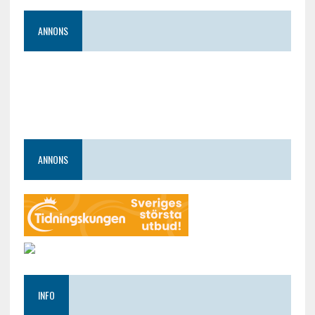
ANNONS
ANNONS
INFO