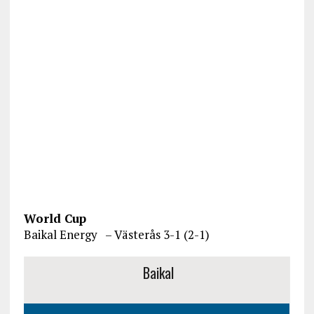
World Cup
Baikal Energy – Västerås 3-1 (2-1)
Baikal