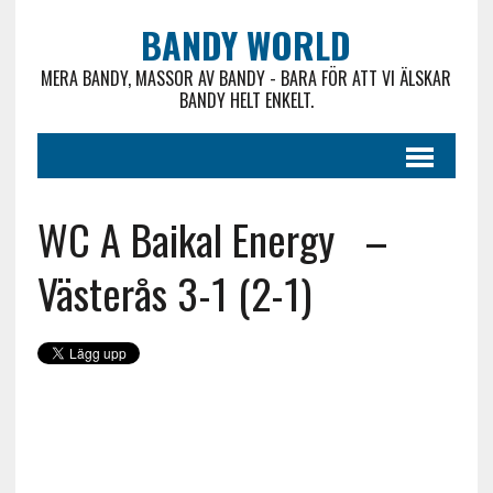
BANDY WORLD
MERA BANDY, MASSOR AV BANDY - BARA FÖR ATT VI ÄLSKAR
BANDY HELT ENKELT.
WC A Baikal Energy –
Västerås 3-1 (2-1)