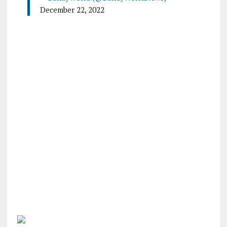
December 22, 2022