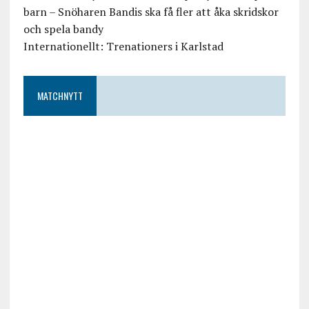
barn – Snöharen Bandis ska få fler att åka skridskor
och spela bandy
Internationellt: Trenationers i Karlstad
MATCHNYTT