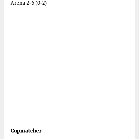
Arena 2-6 (0-2)
Cupmatcher