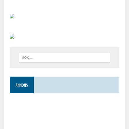
ANNONS