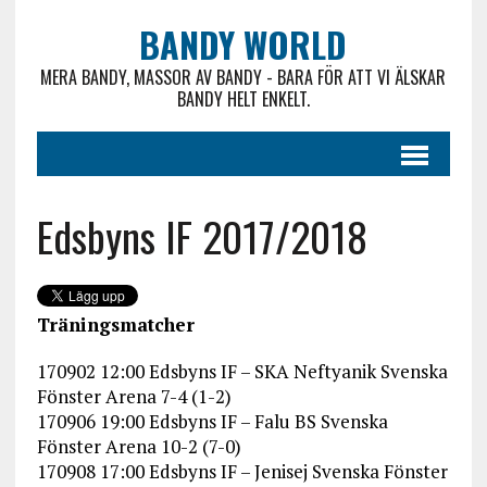
BANDY WORLD
MERA BANDY, MASSOR AV BANDY - BARA FÖR ATT VI ÄLSKAR
BANDY HELT ENKELT.
Edsbyns IF 2017/2018
Träningsmatcher
170902 12:00 Edsbyns IF – SKA Neftyanik Svenska
Fönster Arena 7-4 (1-2)
170906 19:00 Edsbyns IF – Falu BS Svenska
Fönster Arena 10-2 (7-0)
170908 17:00 Edsbyns IF – Jenisej Svenska Fönster