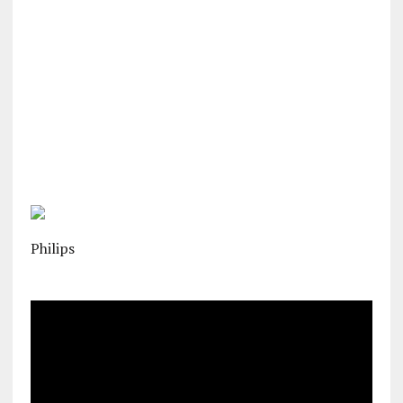
Philips