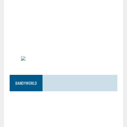
BANDYWORLD