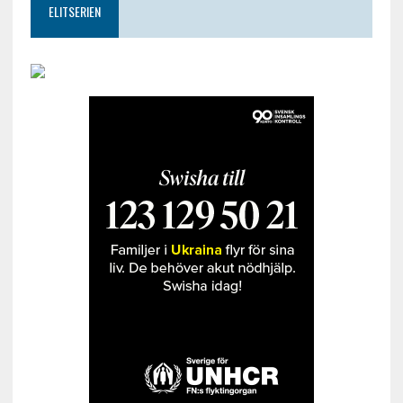
ELITSERIEN