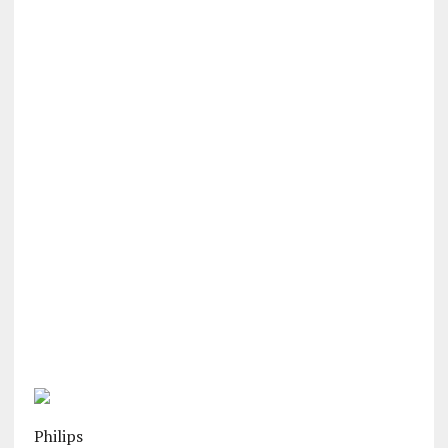
Philips