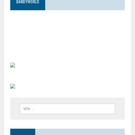
BANDYWORLD