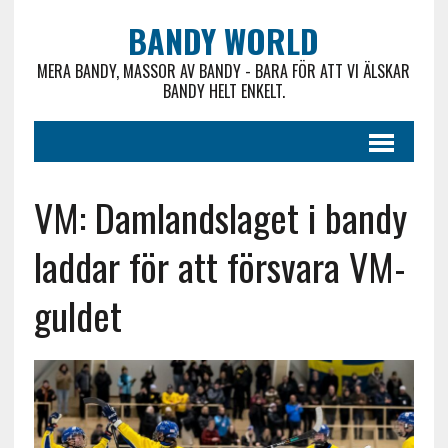
BANDY WORLD
MERA BANDY, MASSOR AV BANDY - BARA FÖR ATT VI ÄLSKAR
BANDY HELT ENKELT.
VM: Damlandslaget i bandy
laddar för att försvara VM-
guldet