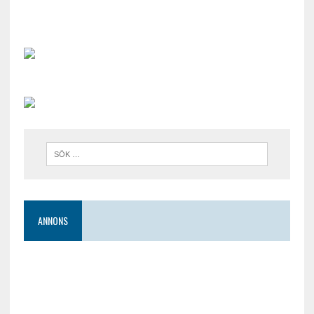
ANNONS