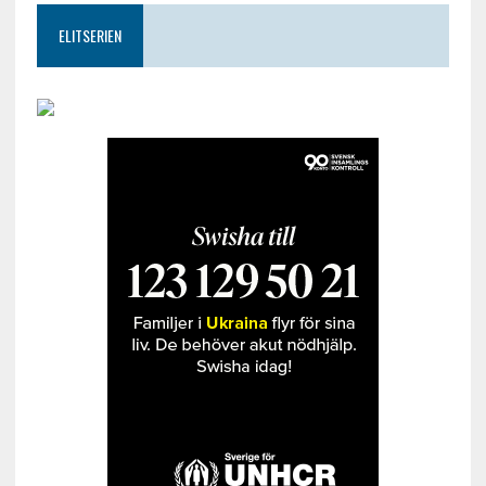
ELITSERIEN