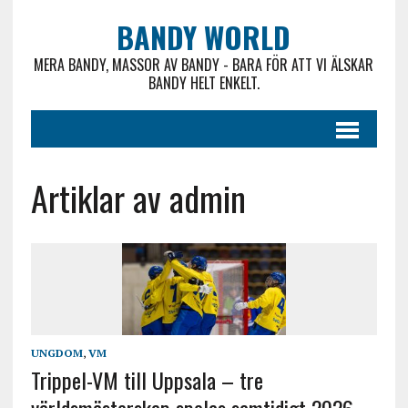
BANDY WORLD
MERA BANDY, MASSOR AV BANDY - BARA FÖR ATT VI ÄLSKAR
BANDY HELT ENKELT.
Artiklar av admin
UNGDOM
,
VM
Trippel-VM till Uppsala – tre