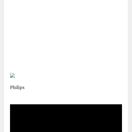
Philips