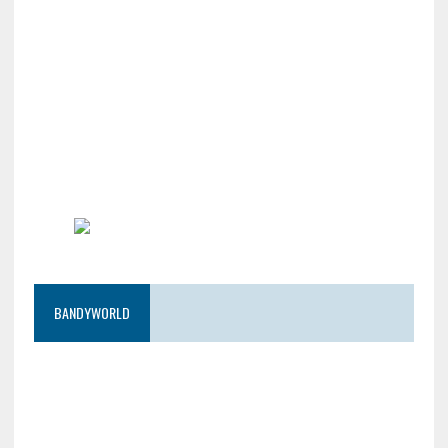
BANDYWORLD