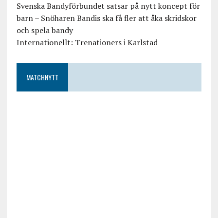
Svenska Bandyförbundet satsar på nytt koncept för
barn – Snöharen Bandis ska få fler att åka skridskor
och spela bandy
Internationellt: Trenationers i Karlstad
MATCHNYTT