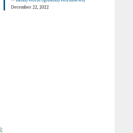
December 22, 2022