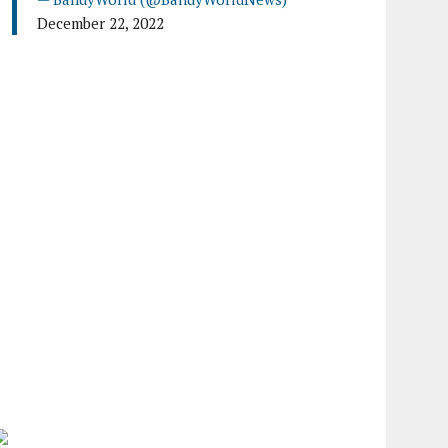
December 22, 2022