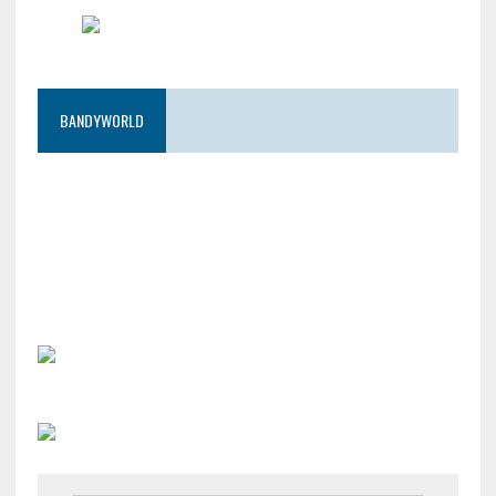
BANDYWORLD