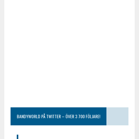
BANDYWORLD PÅ TWITTER – ÖVER 3 700 FÖLJARE!