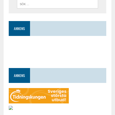
ANNONS
ANNONS