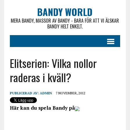
BANDY WORLD
MERA BANDY, MASSOR AV BANDY - BARA FÖR ATT VI ÄLSKAR
BANDY HELT ENKELT.
Elitserien: Vilka nollor
raderas i kväll?
PUBLICERAD AV:
ADMIN
7 NOVEMBER, 2012
Här kan du spela Bandy på