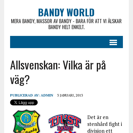
BANDY WORLD
MERA BANDY, MASSOR AV BANDY - BARA FÖR ATT VI ÄLSKAR
BANDY HELT ENKELT.
Allsvenskan: Vilka är på
väg?
PUBLICERAD AV:
ADMIN
3 JANUARI, 2013
Det är en
stenhård fight i
division ett