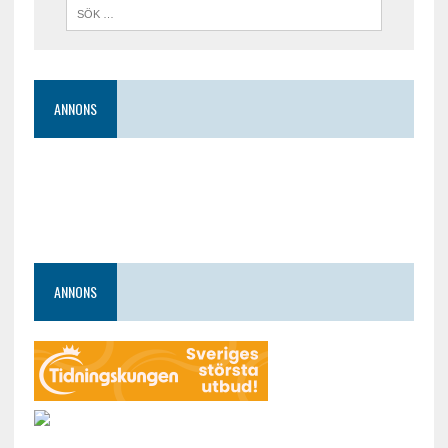
ANNONS
ANNONS