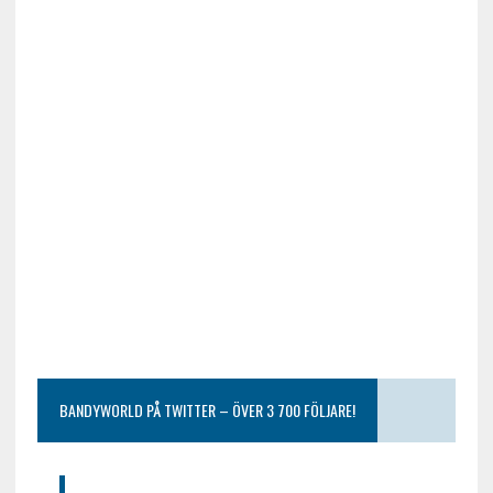
BANDYWORLD PÅ TWITTER – ÖVER 3 700 FÖLJARE!