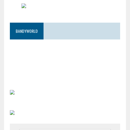
BANDYWORLD