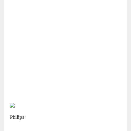
Philips