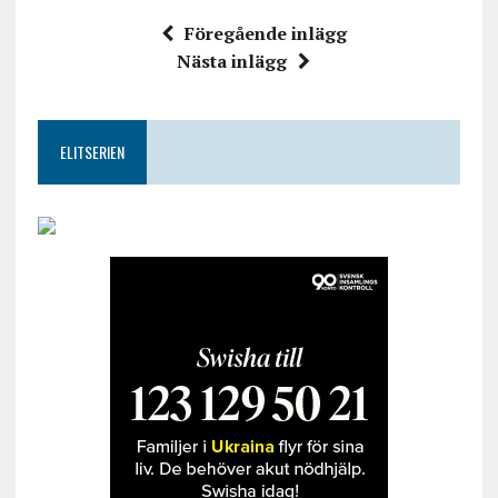
Föregående inlägg
Nästa inlägg
ELITSERIEN