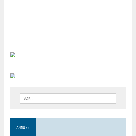
ANNONS