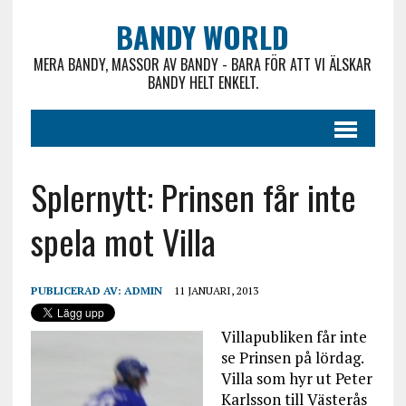
BANDY WORLD
MERA BANDY, MASSOR AV BANDY - BARA FÖR ATT VI ÄLSKAR
BANDY HELT ENKELT.
Splernytt: Prinsen får inte
spela mot Villa
PUBLICERAD AV:
ADMIN
11 JANUARI, 2013
Villapubliken får inte
se Prinsen på lördag.
Villa som hyr ut Peter
Karlsson till Västerås