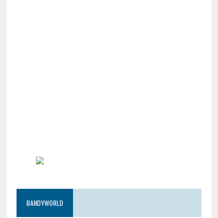
BANDYWORLD