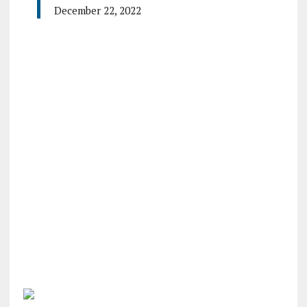
December 22, 2022