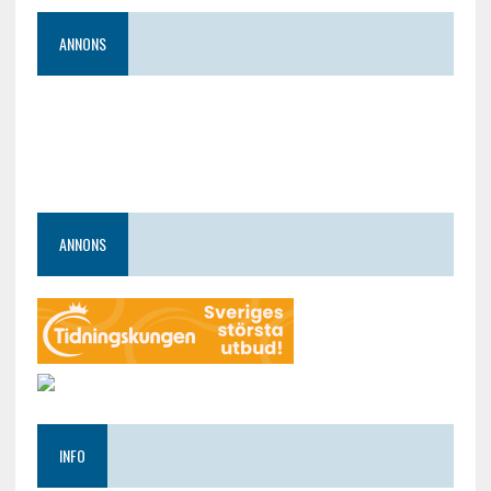
ANNONS
ANNONS
INFO