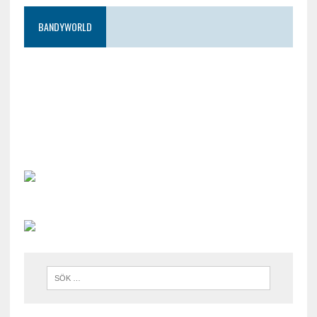
BANDYWORLD