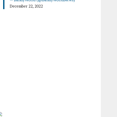
December 22, 2022