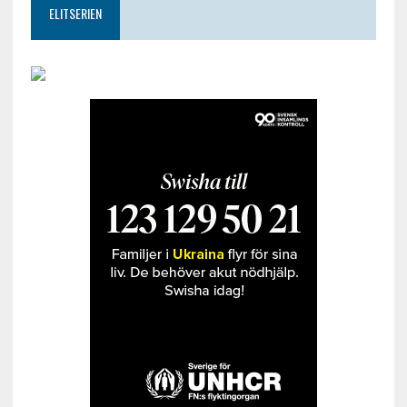
ELITSERIEN