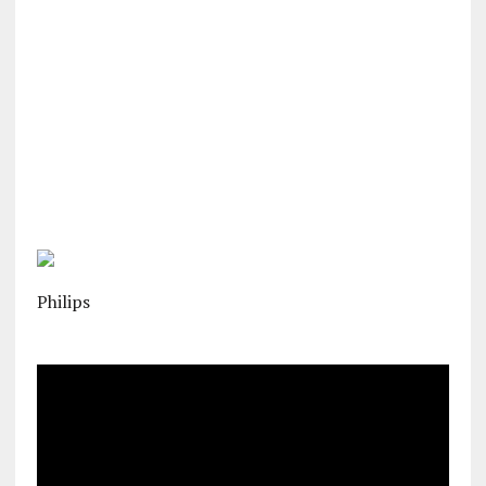
Philips