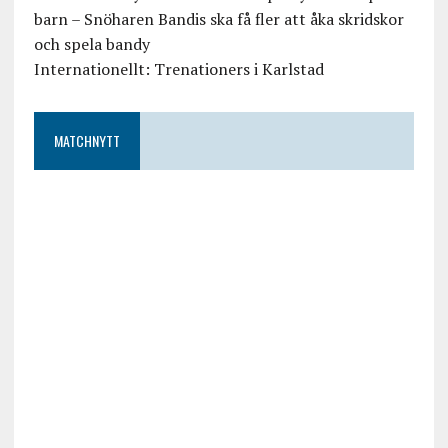
barn – Snöharen Bandis ska få fler att åka skridskor
och spela bandy
Internationellt: Trenationers i Karlstad
MATCHNYTT