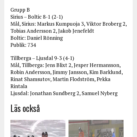
Grupp B
Sirius – Boltic 8-1 (2-1)
Mål, Sirius: Markus Kumpuoja 3, Viktor Broberg 2,
Tobias Andersson 2, Jakob Jenefeldt
Boltic: Daniel Rönning
Publik: 734
Tillberga – Ljusdal 9-3 (4-1)
Mål, Tillberga: Jens Blixt 2, Jesper Hermansson,
Robin Andersson, Jimmy Jansson, Kim Barklund,
Rinat Shamsutov, Martin Flodström, Pekka
Rintala
Ljusdal: Jonathan Sundberg 2, Samuel Nyberg
Läs också