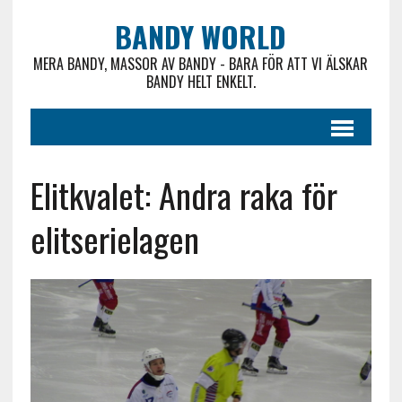
BANDY WORLD
MERA BANDY, MASSOR AV BANDY - BARA FÖR ATT VI ÄLSKAR
BANDY HELT ENKELT.
Elitkvalet: Andra raka för
elitserielagen