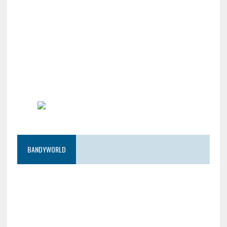
BANDYWORLD