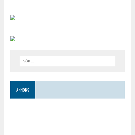
ANNONS