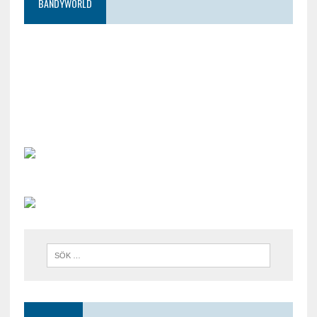
BANDYWORLD