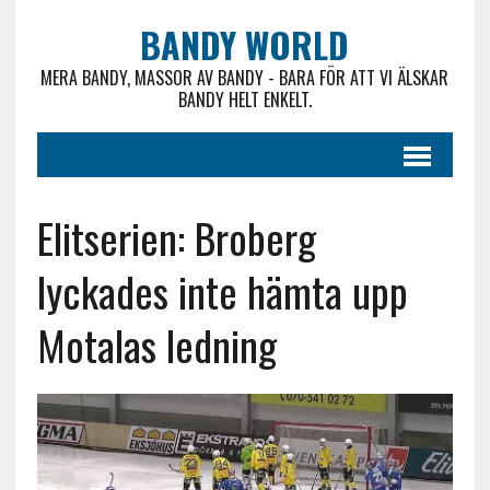
BANDY WORLD
MERA BANDY, MASSOR AV BANDY - BARA FÖR ATT VI ÄLSKAR
BANDY HELT ENKELT.
Elitserien: Broberg
lyckades inte hämta upp
Motalas ledning