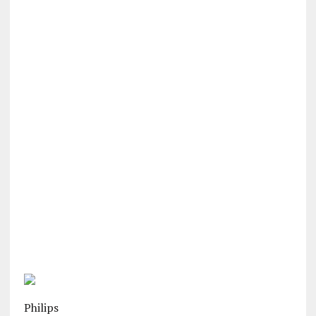
Philips