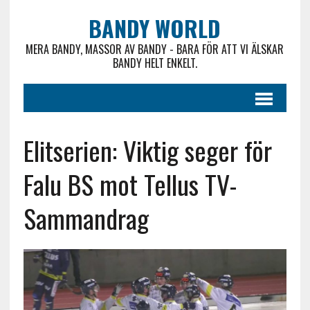
BANDY WORLD
MERA BANDY, MASSOR AV BANDY - BARA FÖR ATT VI ÄLSKAR
BANDY HELT ENKELT.
Elitserien: Viktig seger för
Falu BS mot Tellus TV-
Sammandrag