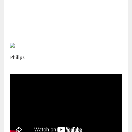
Philips