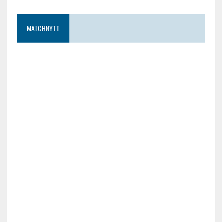
MATCHNYTT