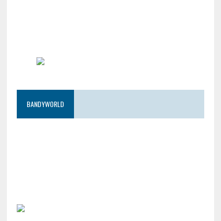
BANDYWORLD