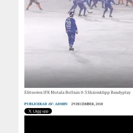
Elitserien IFK Motala Bollnäs 0-3 Skärmklipp Bandyplay
PUBLICERAD AV:
ADMIN
29 DECEMBER, 2018