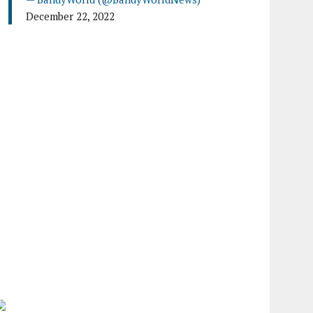
December 22, 2022