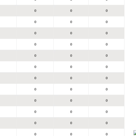
0
0
0
0
0
0
0
0
0
0
0
0
0
0
0
0
0
0
0
0
0
0
0
0
0
0
0
0
0
0
0
0
0
0
0
0