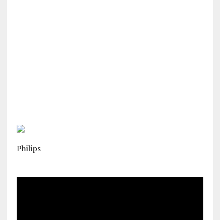
Philips