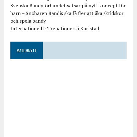
Svenska Bandyförbundet satsar på nytt koncept för
barn – Snöharen Bandis ska få fler att åka skridskor
och spela bandy
Internationellt: Trenationers i Karlstad
MATCHNYTT