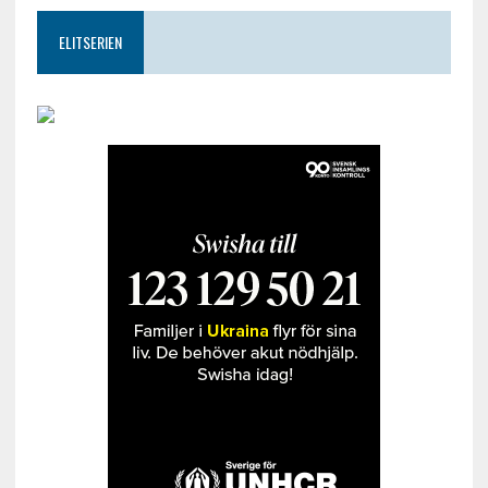
ELITSERIEN