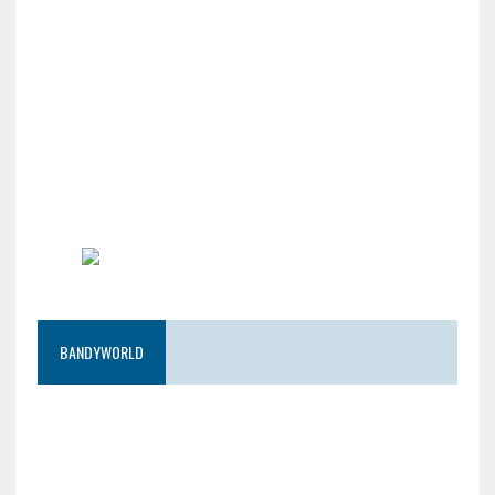
BANDYWORLD