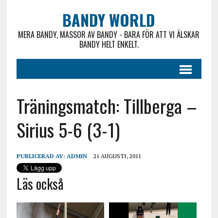
BANDY WORLD
MERA BANDY, MASSOR AV BANDY - BARA FÖR ATT VI ÄLSKAR
BANDY HELT ENKELT.
Träningsmatch: Tillberga –
Sirius 5-6 (3-1)
PUBLICERAD AV:
ADMIN
21 AUGUSTI, 2011
Läs också