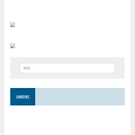
ANNONS