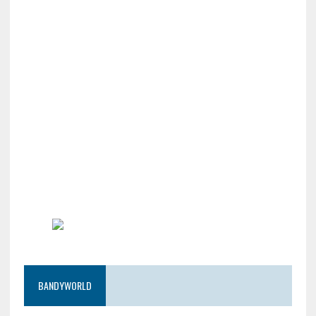
BANDYWORLD