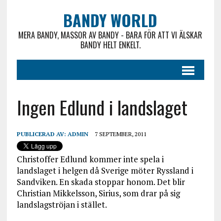
BANDY WORLD
MERA BANDY, MASSOR AV BANDY - BARA FÖR ATT VI ÄLSKAR
BANDY HELT ENKELT.
Ingen Edlund i landslaget
PUBLICERAD AV:
ADMIN
7 SEPTEMBER, 2011
Christoffer Edlund kommer inte spela i
landslaget i helgen då Sverige möter Ryssland i
Sandviken. En skada stoppar honom. Det blir
Christian Mikkelsson, Sirius, som drar på sig
landslagströjan i stället.