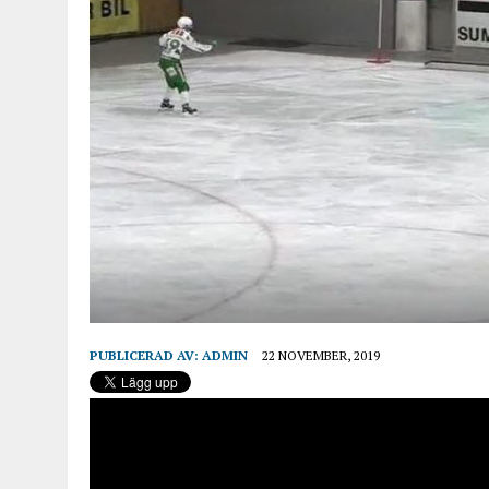
PUBLICERAD AV:
ADMIN
22 NOVEMBER, 2019