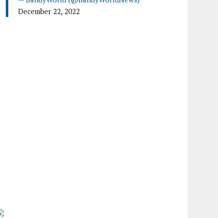
December 22, 2022