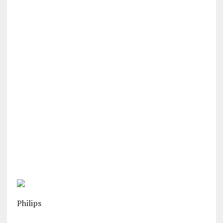
Philips