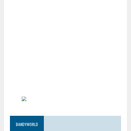
BANDYWORLD