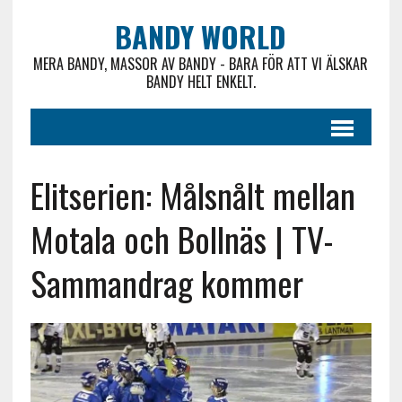
BANDY WORLD
MERA BANDY, MASSOR AV BANDY - BARA FÖR ATT VI ÄLSKAR
BANDY HELT ENKELT.
Elitserien: Målsnålt mellan
Motala och Bollnäs | TV-
Sammandrag kommer