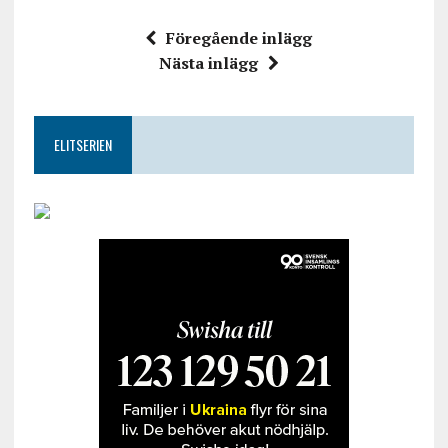
Föregående inlägg
Nästa inlägg
ELITSERIEN