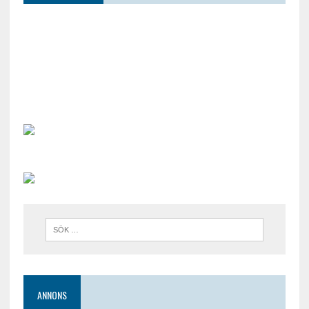
ANNONS