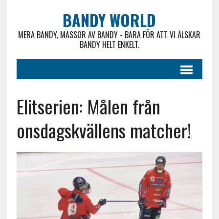
BANDY WORLD
MERA BANDY, MASSOR AV BANDY - BARA FÖR ATT VI ÄLSKAR
BANDY HELT ENKELT.
Elitserien: Målen från
onsdagskvällens matcher!