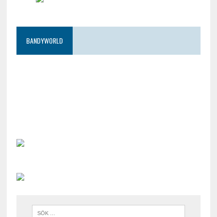
BANDYWORLD