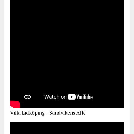
Villa Lidköping – Sandvikens AIK