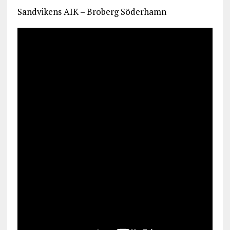
Sandvikens AIK – Broberg Söderhamn