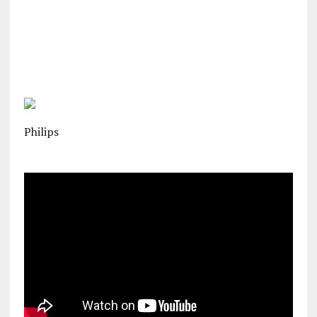
Philips