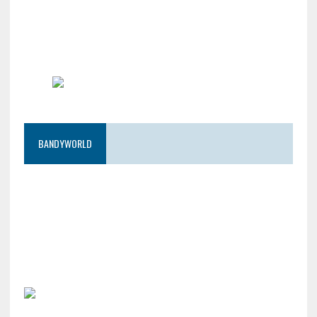
BANDYWORLD