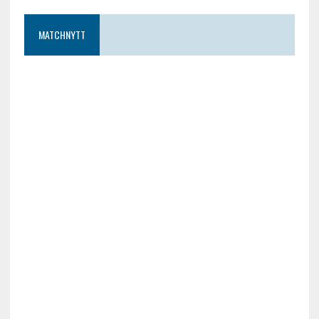
MATCHNYTT