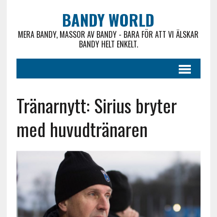
BANDY WORLD
MERA BANDY, MASSOR AV BANDY - BARA FÖR ATT VI ÄLSKAR
BANDY HELT ENKELT.
Tränarnytt: Sirius bryter
med huvudtränaren