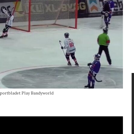
 Sportbladet Play Bandyworld