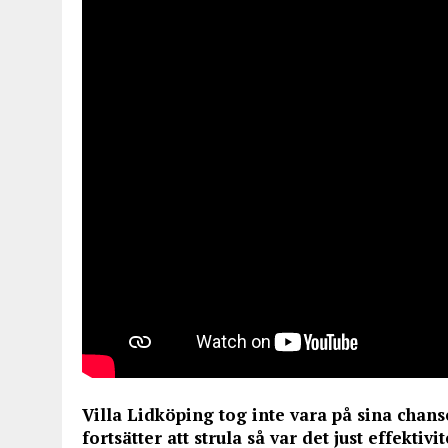
Villa Lidköping tog inte vara på sina chans
fortsätter att strula så var det just effekti