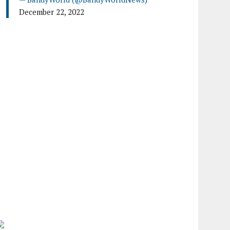
December 22, 2022