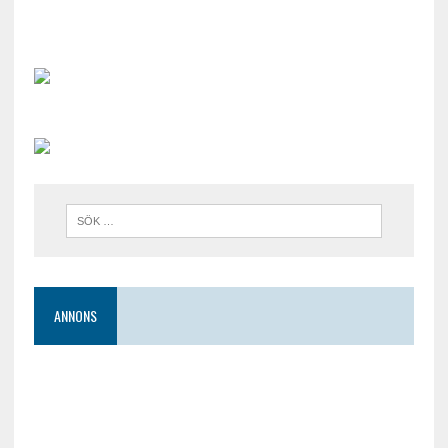
ANNONS