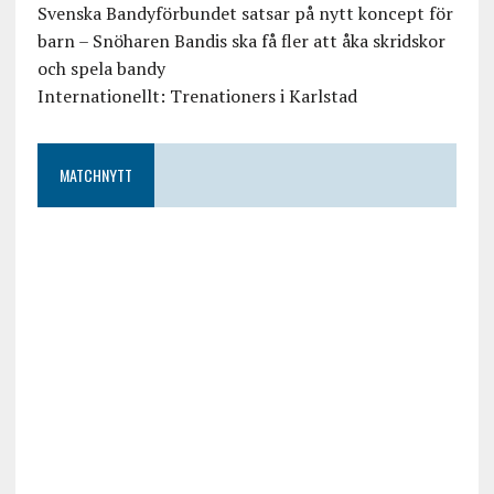
Svenska Bandyförbundet satsar på nytt koncept för
barn – Snöharen Bandis ska få fler att åka skridskor
och spela bandy
Internationellt: Trenationers i Karlstad
MATCHNYTT