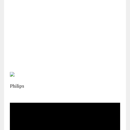
Philips