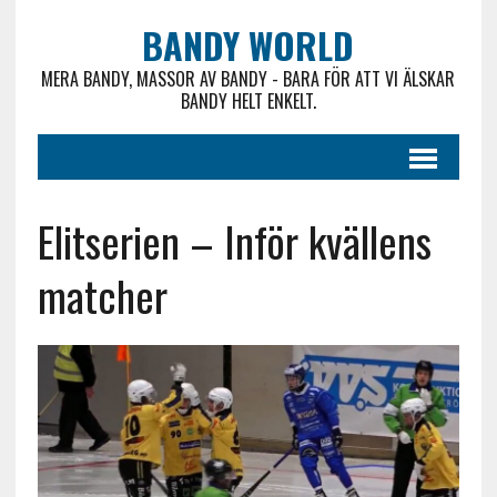
BANDY WORLD
MERA BANDY, MASSOR AV BANDY - BARA FÖR ATT VI ÄLSKAR
BANDY HELT ENKELT.
Elitserien – Inför kvällens
matcher