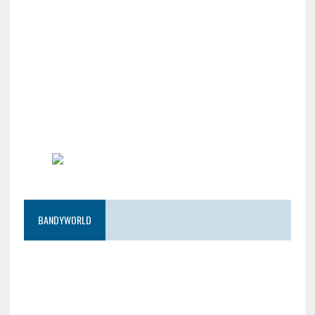
BANDYWORLD