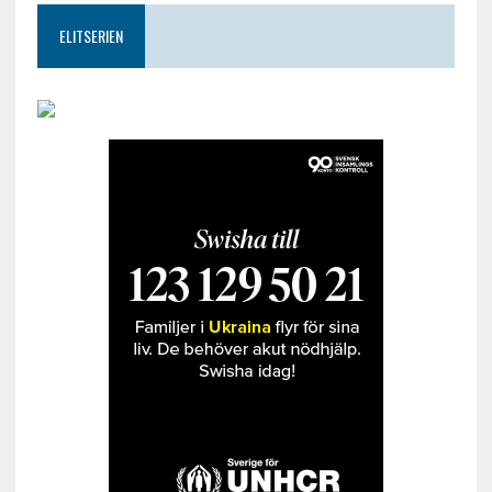
ELITSERIEN