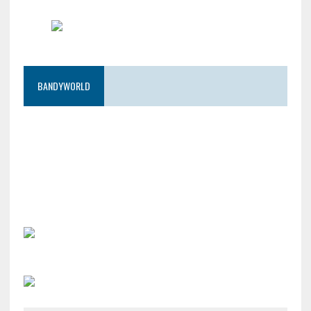
BANDYWORLD