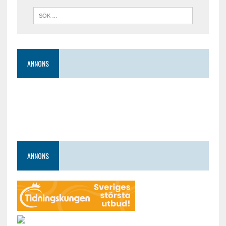
ANNONS
ANNONS