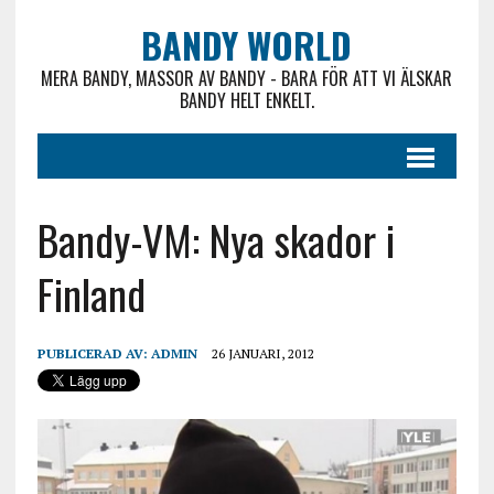
BANDY WORLD
MERA BANDY, MASSOR AV BANDY - BARA FÖR ATT VI ÄLSKAR
BANDY HELT ENKELT.
Bandy-VM: Nya skador i
Finland
PUBLICERAD AV:
ADMIN
26 JANUARI, 2012