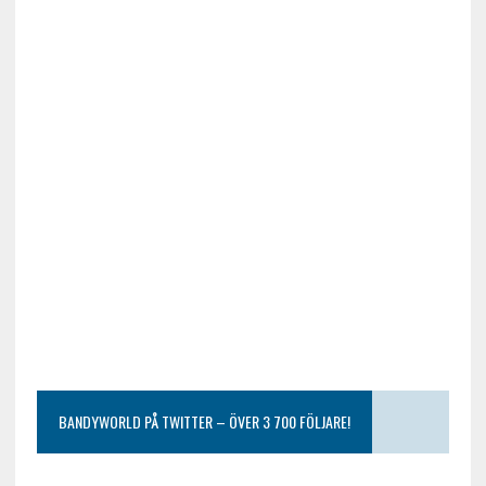
BANDYWORLD PÅ TWITTER – ÖVER 3 700 FÖLJARE!