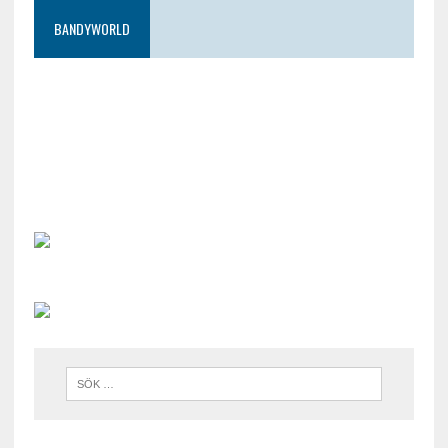
BANDYWORLD