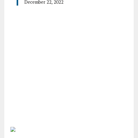
December 22, 2022