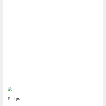
Philips