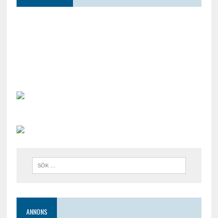
ANNONS