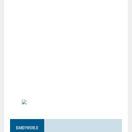
BANDYWORLD