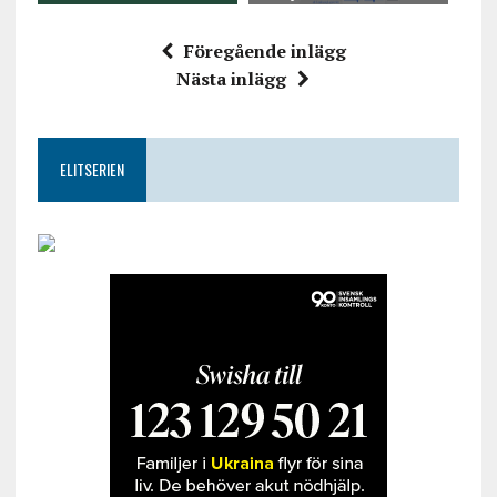
Föregående inlägg
Nästa inlägg
ELITSERIEN