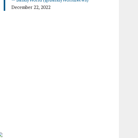
December 22, 2022