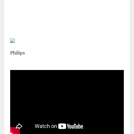
Philips