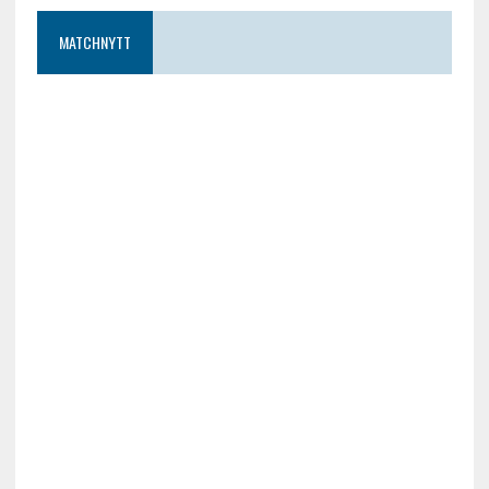
MATCHNYTT