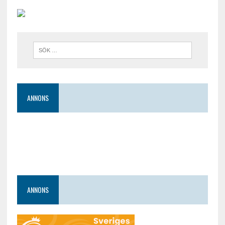
ANNONS
ANNONS