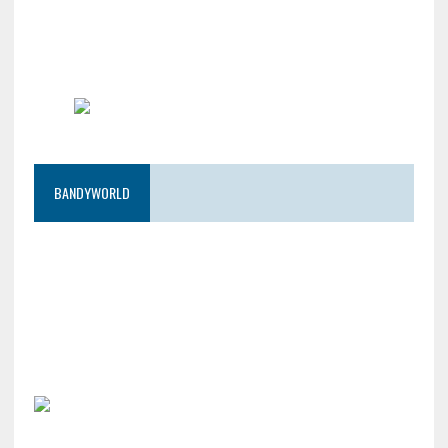
BANDYWORLD