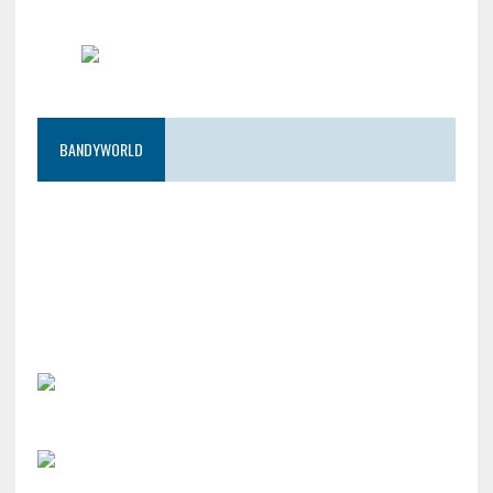
BANDYWORLD