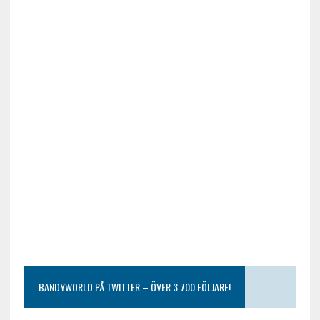
BANDYWORLD PÅ TWITTER – ÖVER 3 700 FÖLJARE!