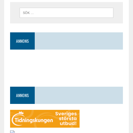
ANNONS
ANNONS