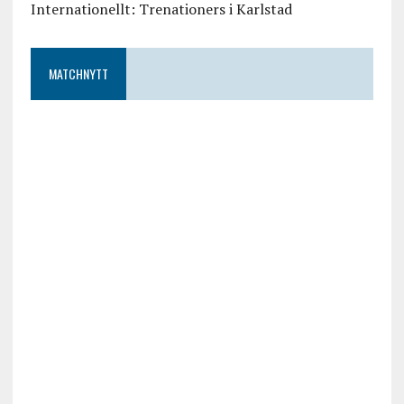
Internationellt: Trenationers i Karlstad
MATCHNYTT