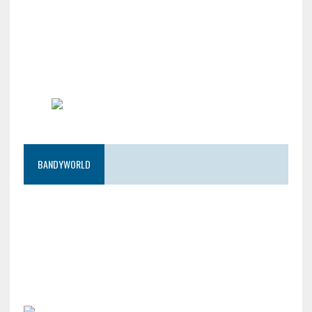
BANDYWORLD