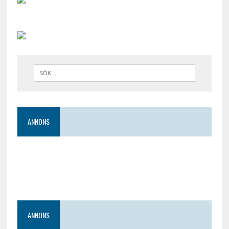
ANNONS
ANNONS