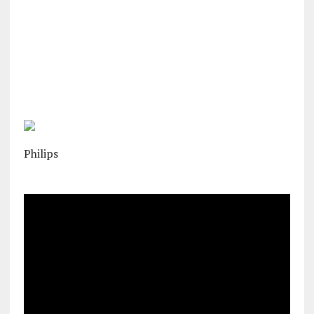
Philips