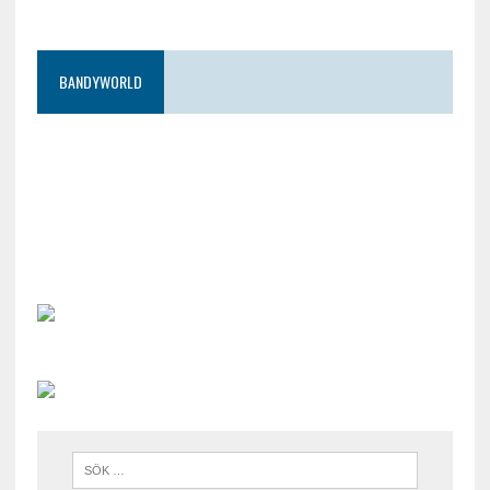
BANDYWORLD