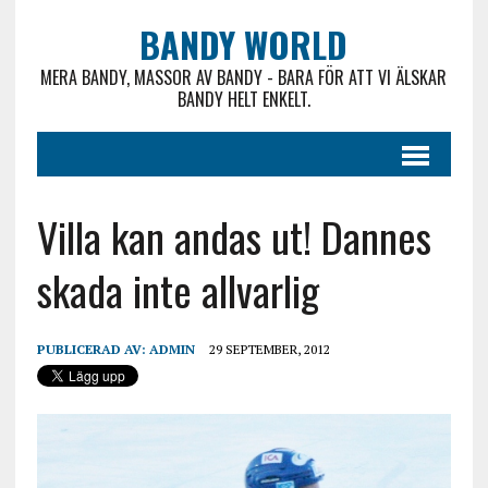
BANDY WORLD
MERA BANDY, MASSOR AV BANDY - BARA FÖR ATT VI ÄLSKAR
BANDY HELT ENKELT.
Villa kan andas ut! Dannes
skada inte allvarlig
PUBLICERAD AV:
ADMIN
29 SEPTEMBER, 2012