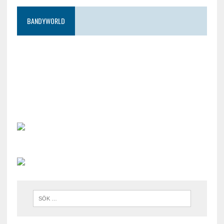
BANDYWORLD