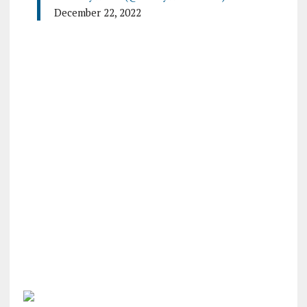
December 22, 2022