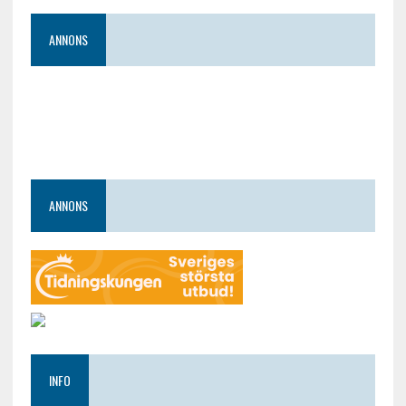
ANNONS
ANNONS
INFO