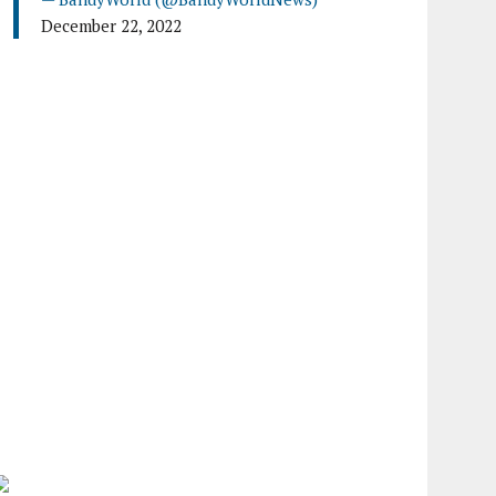
December 22, 2022