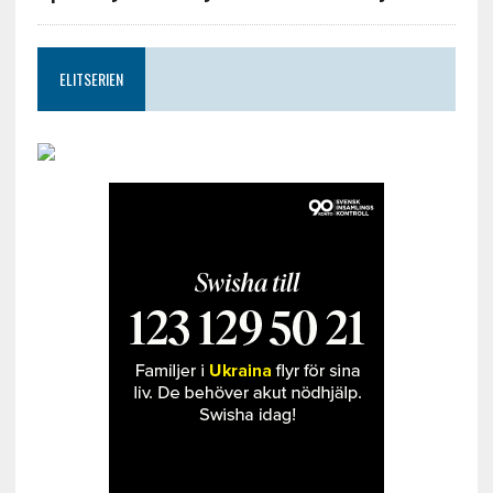
ELITSERIEN