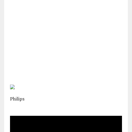
Philips