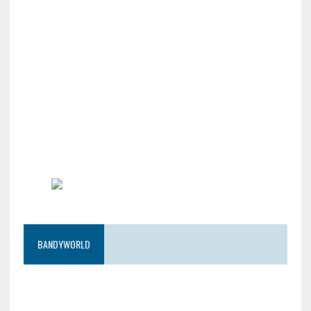
BANDYWORLD