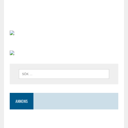
ANNONS