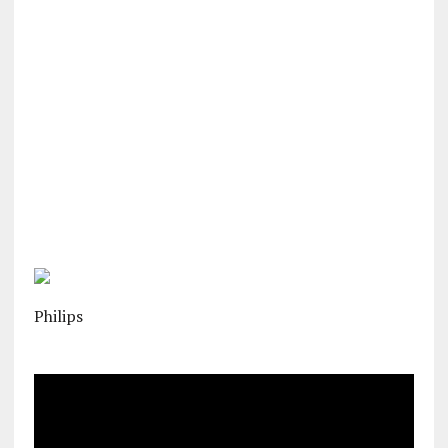
Philips