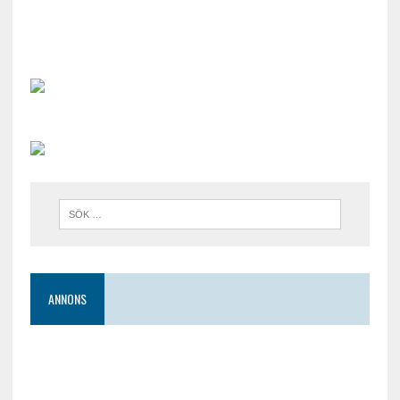
ANNONS