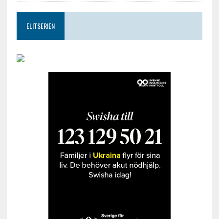
ELITSERIEN