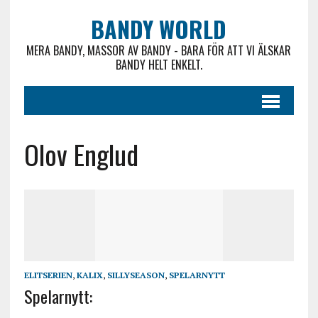
BANDY WORLD
MERA BANDY, MASSOR AV BANDY - BARA FÖR ATT VI ÄLSKAR
BANDY HELT ENKELT.
Olov Englud
ELITSERIEN
,
KALIX
,
SILLYSEASON
,
SPELARNYTT
Spelarnytt: