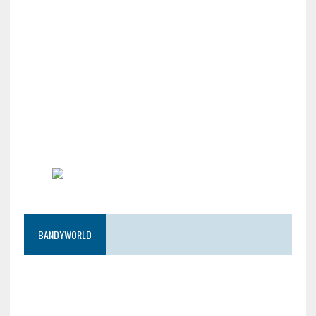
BANDYWORLD