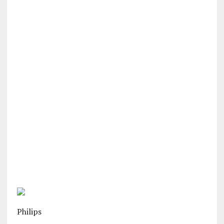
Philips