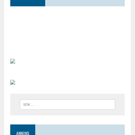
ANNONS