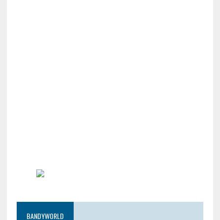
BANDYWORLD